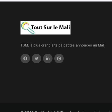
TSM, le plus grand site de petites annonces au Mali.