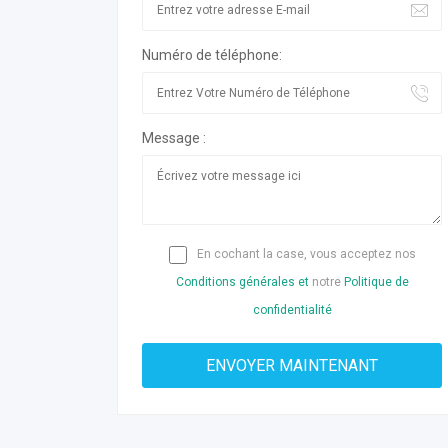
Numéro de téléphone:
Message :
En cochant la case, vous acceptez nos
Conditions générales et
notre
Politique de
confidentialité