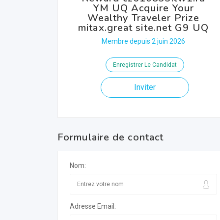
YM UQ Acquire Your
Wealthy Traveler Prize
mitax.great site.net G9 UQ
Membre depuis 2 juin 2026
Enregistrer Le Candidat
Inviter
Formulaire de contact
Nom:
Adresse Email: