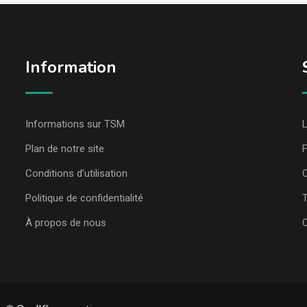
Information
Informations sur TSM
L
Plan de notre site
Conditions d’utilisation
C
Politique de confidentialité
T
À propos de nous