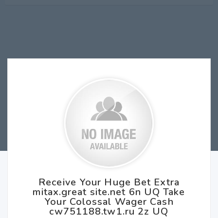
Receive Your Huge Bet Extra
mitax.great site.net 6n UQ Take
Your Colossal Wager Cash
cw751188.tw1.ru 2z UQ