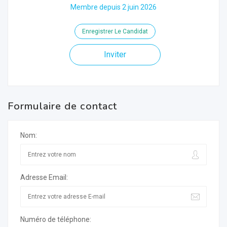
Membre depuis 2 juin 2026
Enregistrer Le Candidat
Inviter
Formulaire de contact
Nom:
Adresse Email:
Numéro de téléphone: