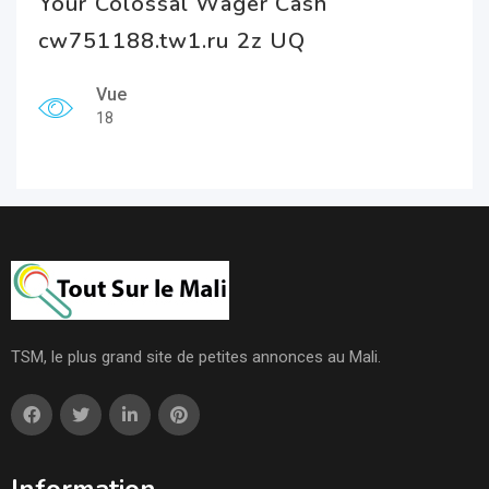
Your Colossal Wager Cash
cw751188.tw1.ru 2z UQ
Vue
18
TSM, le plus grand site de petites annonces au Mali.