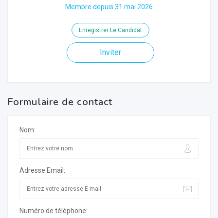
Membre depuis 31 mai 2026
Enregistrer Le Candidat
Inviter
Formulaire de contact
Nom:
Adresse Email:
Numéro de téléphone: