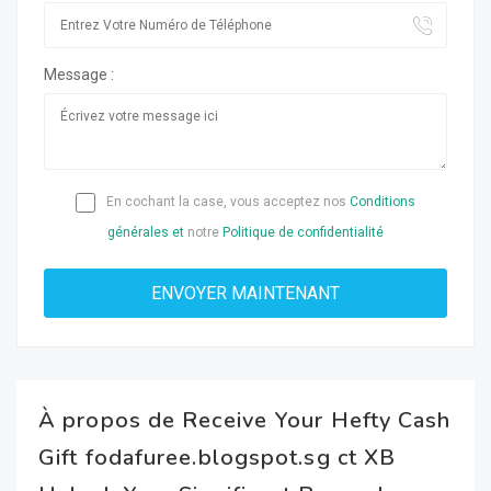
Message :
En cochant la case, vous acceptez nos
Conditions
générales et
notre
Politique de confidentialité
À propos de Receive Your Hefty Cash
Gift fodafuree.blogspot.sg ct XB