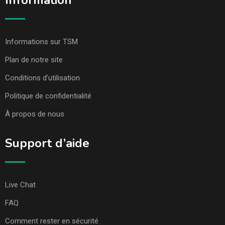
Information
Informations sur TSM
Plan de notre site
Conditions d’utilisation
Politique de confidentialité
À propos de nous
Support d’aide
Live Chat
FAQ
Comment rester en sécurité