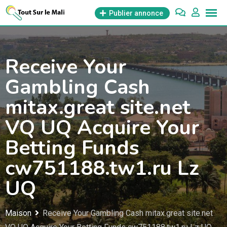
Aller
Publier annonce
au
contenu
Receive Your
Gambling Cash
mitax.great site.net
VQ UQ Acquire Your
Betting Funds
cw751188.tw1.ru Lz
UQ
Maison
Receive Your Gambling Cash mitax.great site.net