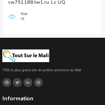
cw751188.tw1.ru Lz UQ
Vue
28
TSM, le plus grand site de petites annonces au Mali.
Information