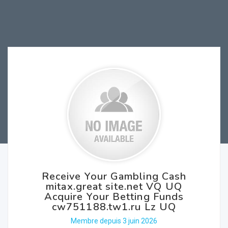
Receive Your Gambling Cash
mitax.great site.net VQ UQ
Acquire Your Betting Funds
cw751188.tw1.ru Lz UQ
Membre depuis 3 juin 2026