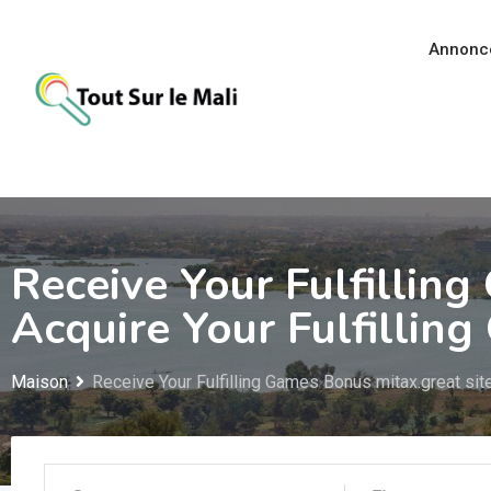
Aller
au
Annonc
contenu
Receive Your Fulfillin
Acquire Your Fulfilli
Maison
Receive Your Fulfilling Games Bonus mitax.great sit