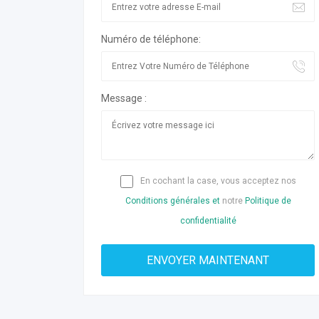
Numéro de téléphone:
Message :
En cochant la case, vous acceptez nos
Conditions générales et
notre
Politique de
confidentialité