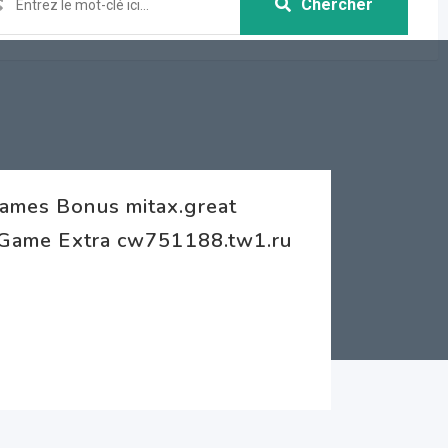
Chercher
Games Bonus mitax.great
ng Game Extra cw751188.tw1.ru