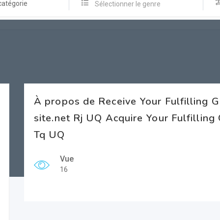
catégorie
Sélectionner le genre
À propos de Receive Your Fulfilling 
site.net Rj UQ Acquire Your Fulfilli
Tq UQ
Vue
16