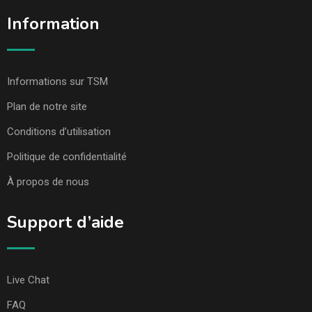
Information
Informations sur TSM
Plan de notre site
Conditions d’utilisation
Politique de confidentialité
À propos de nous
Support d’aide
Live Chat
FAQ