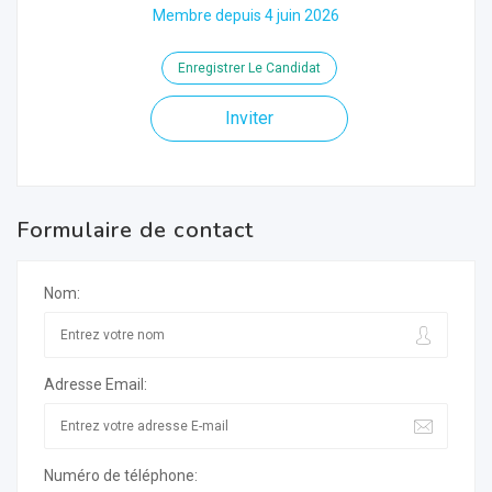
Membre depuis 4 juin 2026
Enregistrer Le Candidat
Inviter
Formulaire de contact
Nom:
Adresse Email:
Numéro de téléphone: