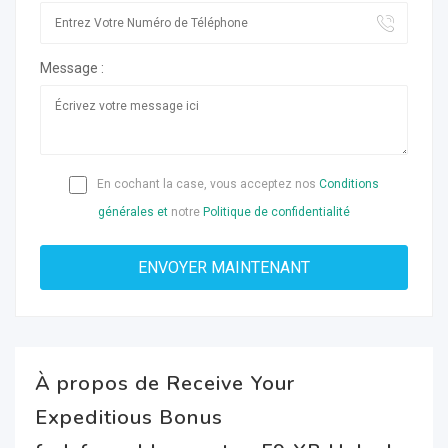
Message :
En cochant la case, vous acceptez nos
Conditions
générales et
notre
Politique de confidentialité
À propos de Receive Your
Expeditious Bonus