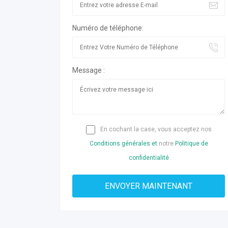
Numéro de téléphone:
Message :
En cochant la case, vous acceptez nos
Conditions générales et
notre
Politique de
confidentialité