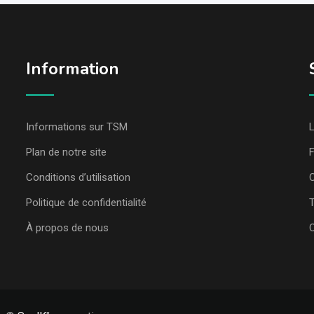
Information
Informations sur TSM
L
Plan de notre site
Conditions d’utilisation
C
Politique de confidentialité
T
À propos de nous