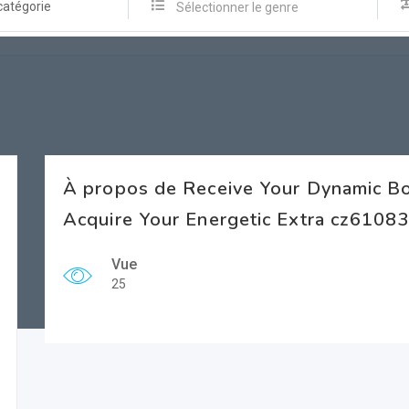
catégorie
Sélectionner le genre
À propos de Receive Your Dynamic 
Acquire Your Energetic Extra cz6108
Vue
25