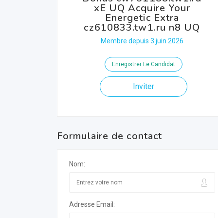
xE UQ Acquire Your
Energetic Extra
cz610833.tw1.ru n8 UQ
Membre depuis 3 juin 2026
Enregistrer Le Candidat
Inviter
Formulaire de contact
Nom:
Adresse Email: