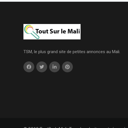
TSM, le plus grand site de petites annonces au Mali.