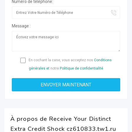
Numéro de téléphone:
Message :
En cochant la case, vous acceptez nos
Conditions
générales et
notre
Politique de confidentialité
À propos de Receive Your Distinct
Extra Credit Shock cz610833.tw1.ru