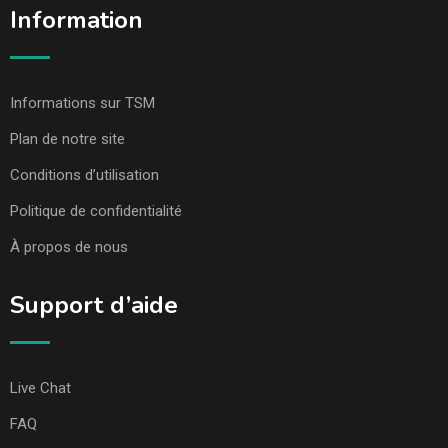
Information
Informations sur TSM
Plan de notre site
Conditions d’utilisation
Politique de confidentialité
À propos de nous
Support d’aide
Live Chat
FAQ