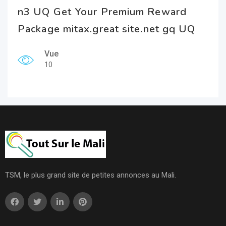
n3 UQ Get Your Premium Reward
Package mitax.great site.net gq UQ
Vue
10
TSM, le plus grand site de petites annonces au Mali.