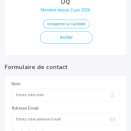
UQ
Membre depuis 2 juin 2026
Enregistrer Le Candidat
Inviter
Formulaire de contact
Nom:
Adresse Email: