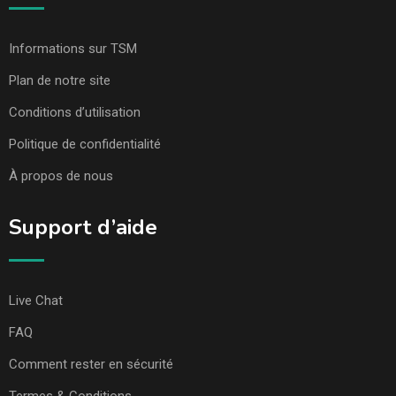
Informations sur TSM
Plan de notre site
Conditions d’utilisation
Politique de confidentialité
À propos de nous
Support d’aide
Live Chat
FAQ
Comment rester en sécurité