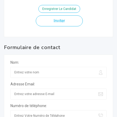
Enregistrer Le Candidat
Inviter
Formulaire de contact
Nom:
Adresse Email:
Numéro de téléphone: