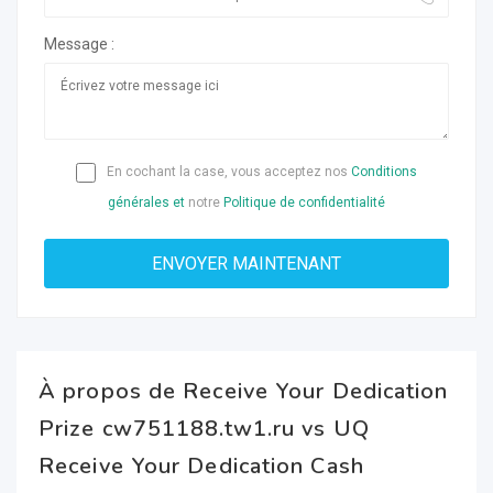
Message :
En cochant la case, vous acceptez nos
Conditions
générales et
notre
Politique de confidentialité
À propos de Receive Your Dedication
Prize cw751188.tw1.ru vs UQ
Receive Your Dedication Cash