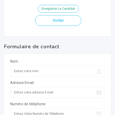
Enregistrer Le Candidat
Inviter
Formulaire de contact
Nom:
Adresse Email:
Numéro de téléphone: