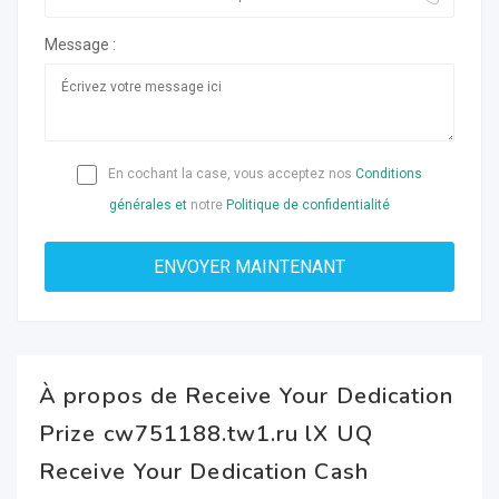
Message :
En cochant la case, vous acceptez nos
Conditions
générales et
notre
Politique de confidentialité
À propos de Receive Your Dedication
Prize cw751188.tw1.ru lX UQ
Receive Your Dedication Cash