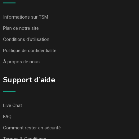
Informations sur TSM
Plan de notre site
Conditions d’utilisation
Politique de confidentialité
À propos de nous
Support d’aide
Live Chat
FAQ
Comment rester en sécurité