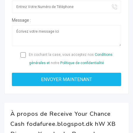
Message :
En cochant la case, vous acceptez nos
Conditions
générales et
notre
Politique de confidentialité
À propos de Receive Your Chance
Cash fodafuree.blogspot.dk hW XB