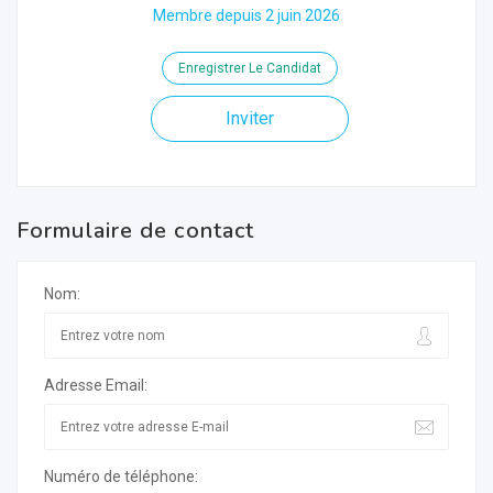
Membre depuis 2 juin 2026
Enregistrer Le Candidat
Inviter
Formulaire de contact
Nom:
Adresse Email:
Numéro de téléphone: