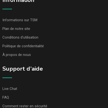
Information
Informations sur TSM
Plan de notre site
Conditions d’utilisation
Politique de confidentialité
À propos de nous
Support d’aide
Live Chat
FAQ
Comment rester en sécurité