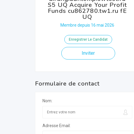
S5 UQ Acquire Your Profit
Funds cu862780.tw1.ru fE
UQ
Membre depuis 16 mai 2026
Enregistrer Le Candidat
Inviter
Formulaire de contact
Nom:
Adresse Email: