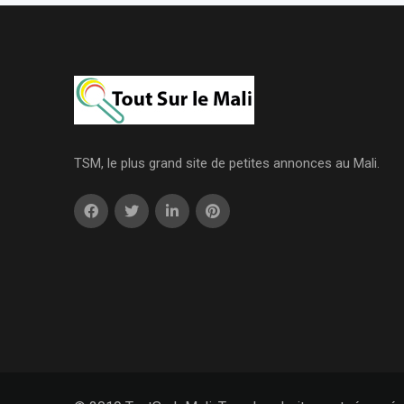
TSM, le plus grand site de petites annonces au Mali.