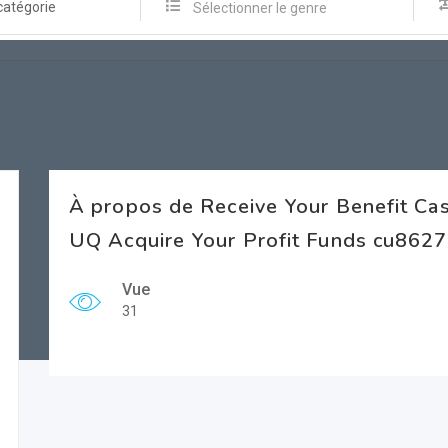
catégorie
Sélectionner le genre
À propos de Receive Your Benefit Cas
UQ Acquire Your Profit Funds cu8627
Vue
31