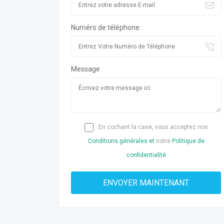
Numéro de téléphone:
Message :
En cochant la case, vous acceptez nos
Conditions générales et
notre
Politique de
confidentialité