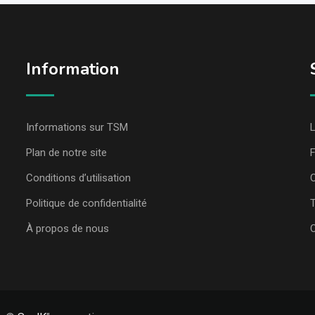
Information
Informations sur TSM
L
Plan de notre site
Conditions d’utilisation
C
Politique de confidentialité
T
À propos de nous