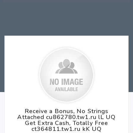
Receive a Bonus, No Strings
Attached cu862780.tw1.ru lL UQ
Get Extra Cash, Totally Free
ct364811.tw1.ru kK UQ