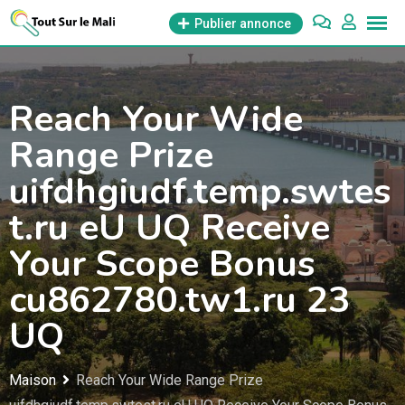
Aller
Publier annonce
au
contenu
Reach Your Wide
Range Prize
uifdhgiudf.temp.swtes
t.ru eU UQ Receive
Your Scope Bonus
cu862780.tw1.ru 23
UQ
Maison
Reach Your Wide Range Prize