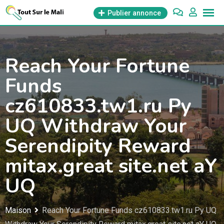
Aller
Publier annonce
au
contenu
Reach Your Fortune
Funds
cz610833.tw1.ru Py
UQ Withdraw Your
Serendipity Reward
mitax.great site.net aY
UQ
Maison
Reach Your Fortune Funds cz610833.tw1.ru Py UQ