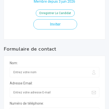
Membre depuis 3 juin 2026
Enregistrer Le Candidat
Inviter
Formulaire de contact
Nom:
Adresse Email:
Numéro de téléphone: