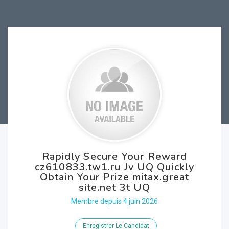
Rapidly Secure Your Reward
cz610833.tw1.ru Jv UQ Quickly
Obtain Your Prize mitax.great
site.net 3t UQ
Membre depuis 4 juin 2026
Enregistrer Le Candidat