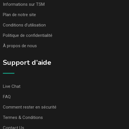
Informations sur TSM
Plan de notre site
Conditions d’utilisation
Politique de confidentialité
À propos de nous
Support d’aide
Live Chat
FAQ
Comment rester en sécurité
Termes & Conditions
Contact Us