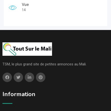
Vue
14
TSM, le plus grand site de petites annonces au Mali.
Information