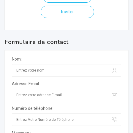
Inviter
Formulaire de contact
Nom:
Adresse Email:
Numéro de téléphone: