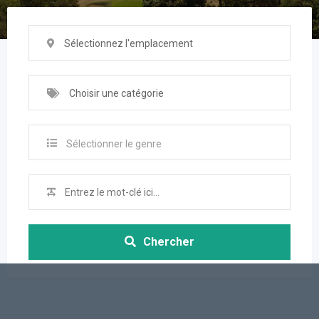
Sélectionnez l'emplacement
Choisir une catégorie
Sélectionner le genre
Chercher