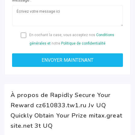
Message :
En cochant la case, vous acceptez nos
Conditions
générales et
notre
Politique de confidentialité
À propos de Rapidly Secure Your
Reward cz610833.tw1.ru Jv UQ
Quickly Obtain Your Prize mitax.great
site.net 3t UQ