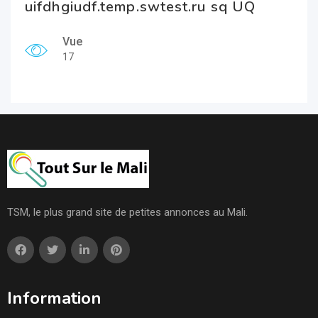
uifdhgiudf.temp.swtest.ru sq UQ
Vue
17
TSM, le plus grand site de petites annonces au Mali.
Information