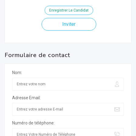
Enregistrer Le Candidat
Inviter
Formulaire de contact
Nom:
Adresse Email:
Numéro de téléphone: