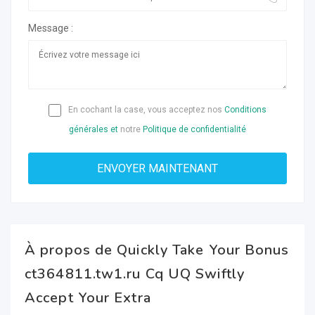
Message :
En cochant la case, vous acceptez nos
Conditions
générales et
notre
Politique de confidentialité
À propos de Quickly Take Your Bonus
ct364811.tw1.ru Cq UQ Swiftly
Accept Your Extra