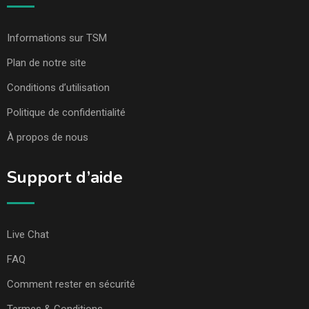
Informations sur TSM
Plan de notre site
Conditions d’utilisation
Politique de confidentialité
À propos de nous
Support d’aide
Live Chat
FAQ
Comment rester en sécurité