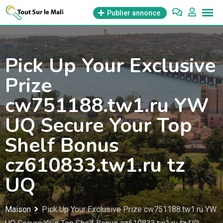
Aller
Publier annonce
au
contenu
Pick Up Your Exclusive
Prize
cw751188.tw1.ru YW
UQ Secure Your Top
Shelf Bonus
cz610833.tw1.ru tz
UQ
Maison
Pick Up Your Exclusive Prize cw751188.tw1.ru YW