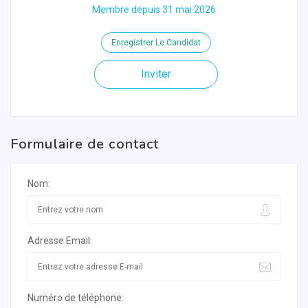
Membre depuis 31 mai 2026
Enregistrer Le Candidat
Inviter
Formulaire de contact
Nom:
Adresse Email:
Numéro de téléphone: