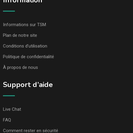
Information
Informations sur TSM
Plan de notre site
Conditions d’utilisation
Politique de confidentialité
À propos de nous
Support d’aide
Live Chat
FAQ
Comment rester en sécurité