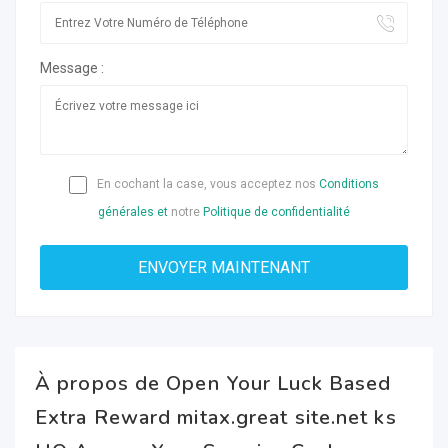
Message :
En cochant la case, vous acceptez nos
Conditions
générales et
notre
Politique de confidentialité
À propos de Open Your Luck Based
Extra Reward mitax.great site.net ks