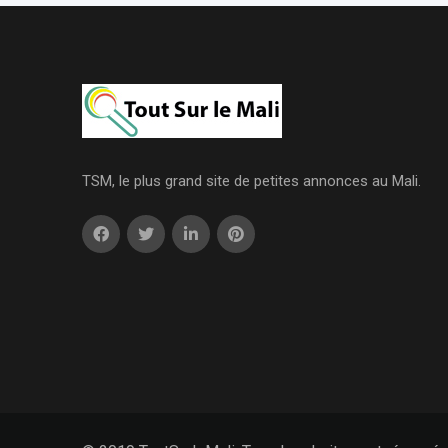
TSM, le plus grand site de petites annonces au Mali.