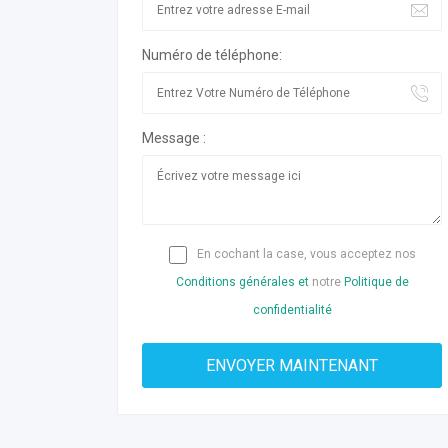
Numéro de téléphone:
Message :
En cochant la case, vous acceptez nos
Conditions générales et
notre
Politique de
confidentialité