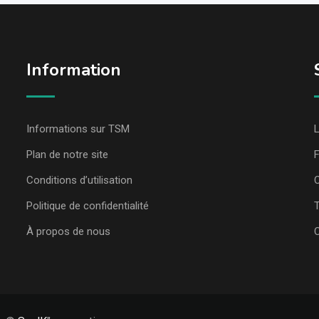
Information
Informations sur TSM
L
Plan de notre site
Conditions d’utilisation
C
Politique de confidentialité
T
À propos de nous