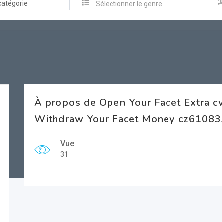
catégorie
Sélectionner le genre
À propos de Open Your Facet Extra 
Withdraw Your Facet Money cz61083
Vue
31