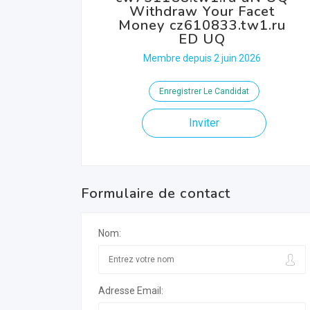
Withdraw Your Facet
Money cz610833.tw1.ru
ED UQ
Membre depuis 2 juin 2026
Enregistrer Le Candidat
Inviter
Formulaire de contact
Nom:
Adresse Email: