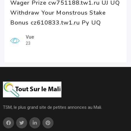
Wager Prize cw751188.tw1.ru UJ UQ
Withdraw Your Monstrous Stake
Bonus cz610833.tw1.ru Py UQ
Vue
23
TSM, le plus grand site de petites annonces au Mali.