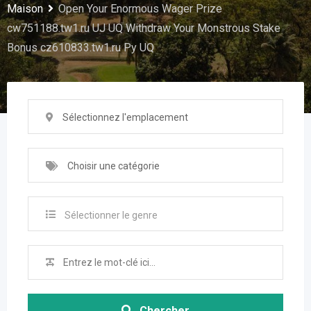
Maison
Open Your Enormous Wager Prize
cw751188.tw1.ru UJ UQ Withdraw Your Monstrous Stake
Bonus cz610833.tw1.ru Py UQ
Sélectionnez l'emplacement
Choisir une catégorie
Sélectionner le genre
Chercher