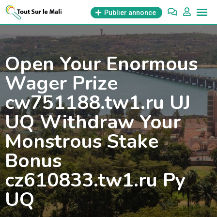
Aller
Publier annonce
au
contenu
Open Your Enormous
Wager Prize
cw751188.tw1.ru UJ
UQ Withdraw Your
Monstrous Stake
Bonus
cz610833.tw1.ru Py
UQ