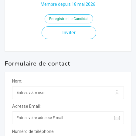
Membre depuis 18 mai 2026
Enregistrer Le Candidat
Inviter
Formulaire de contact
Nom:
Adresse Email:
Numéro de téléphone: