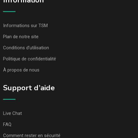
Information
Informations sur TSM
Plan de notre site
Conditions d’utilisation
Politique de confidentialité
À propos de nous
Support d’aide
Live Chat
FAQ
Comment rester en sécurité