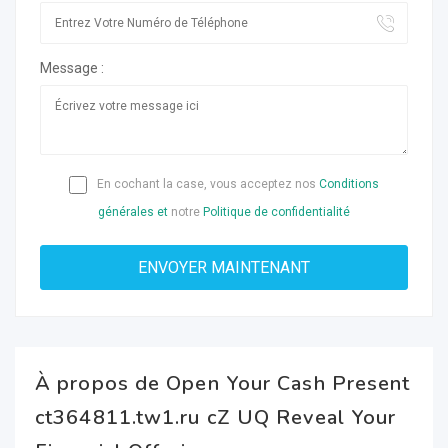
Message :
En cochant la case, vous acceptez nos
Conditions
générales et
notre
Politique de confidentialité
À propos de Open Your Cash Present
ct364811.tw1.ru cZ UQ Reveal Your