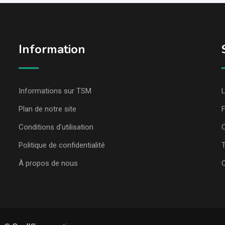
Information
Informations sur TSM
L
Plan de notre site
Conditions d’utilisation
C
Politique de confidentialité
T
À propos de nous