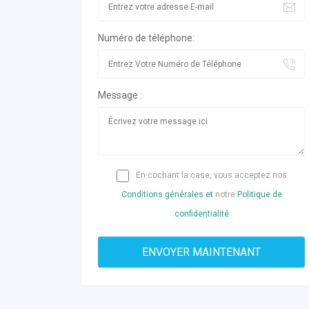
Numéro de téléphone:
Message :
En cochant la case, vous acceptez nos
Conditions générales et
notre
Politique de
confidentialité