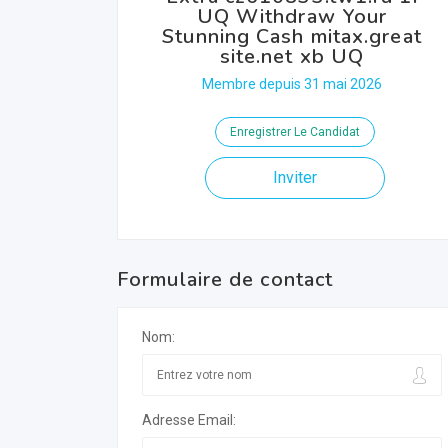
UQ Withdraw Your
Stunning Cash mitax.great
site.net xb UQ
Membre depuis 31 mai 2026
Enregistrer Le Candidat
Inviter
Formulaire de contact
Nom:
Adresse Email: