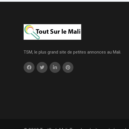
TSM, le plus grand site de petites annonces au Mali.