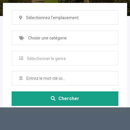
Sélectionnez l'emplacement
Choisir une catégorie
Sélectionner le genre
Chercher