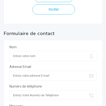
Inviter
Formulaire de contact
Nom:
Adresse Email:
Numéro de téléphone: