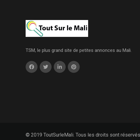
TSM, le plus grand site de petites annonces au Mali.
© 2019 ToutSurleMali. Tous les droits sont réservé