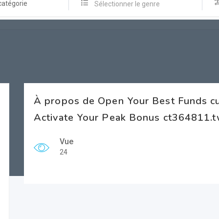
catégorie
Sélectionner le genre
À propos de Open Your Best Funds 
Activate Your Peak Bonus ct364811.
Vue
24