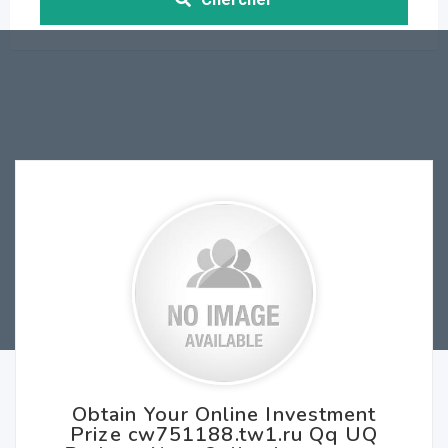
Obtain Your Online Investment
Prize cw751188.tw1.ru Qq UQ