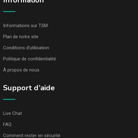
Information
Informations sur TSM
Plan de notre site
Conditions d’utilisation
Politique de confidentialité
À propos de nous
Support d’aide
Live Chat
FAQ
Comment rester en sécurité