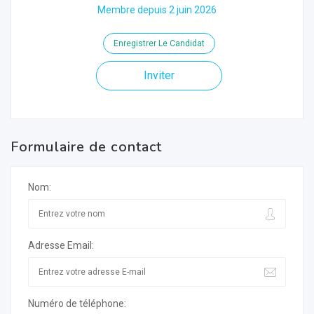
Membre depuis 2 juin 2026
Enregistrer Le Candidat
Inviter
Formulaire de contact
Nom:
Adresse Email:
Numéro de téléphone: