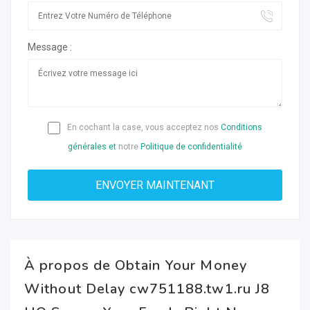
Message :
En cochant la case, vous acceptez nos
Conditions
générales et
notre
Politique de confidentialité
À propos de Obtain Your Money
Without Delay cw751188.tw1.ru J8