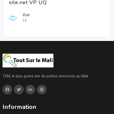
site.net VP UQ
Vue
13
TSM, le plus grand site de petites annonces au Mali.
Information