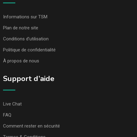
Informations sur TSM
Plan de notre site
Conditions d’utilisation
Politique de confidentialité
À propos de nous
Support d’aide
Live Chat
FAQ
Comment rester en sécurité