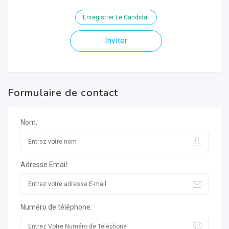
Enregistrer Le Candidat
Inviter
Formulaire de contact
Nom:
Adresse Email:
Numéro de téléphone: