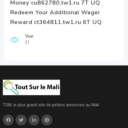
Money cu862780.tw1.ru 7T UQ
Redeem Your Additional Wager
Reward ct364811.tw1.ru 6T UQ
Vue
21
TSM, le plus grand site de petites annonces au Mali.