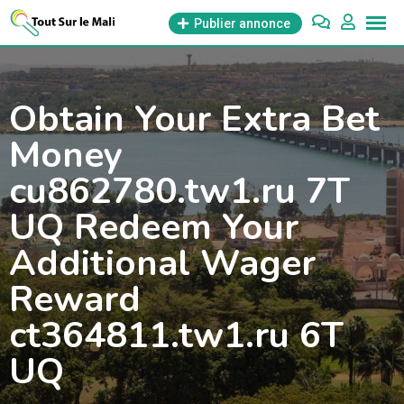
Aller
Publier annonce
au
contenu
Obtain Your Extra Bet
Money
cu862780.tw1.ru 7T
UQ Redeem Your
Additional Wager
Reward
ct364811.tw1.ru 6T
UQ