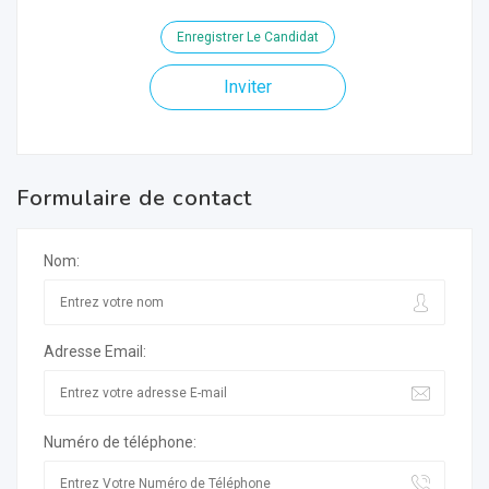
Enregistrer Le Candidat
Inviter
Formulaire de contact
Nom:
Adresse Email:
Numéro de téléphone: