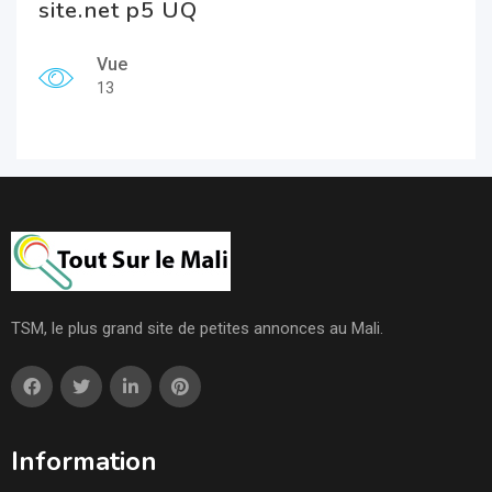
site.net p5 UQ
Vue
13
TSM, le plus grand site de petites annonces au Mali.
Information