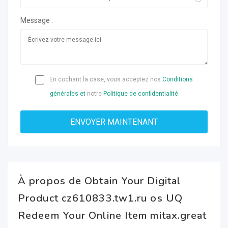
Message :
En cochant la case, vous acceptez nos
Conditions
générales et
notre
Politique de confidentialité
À propos de Obtain Your Digital
Product cz610833.tw1.ru os UQ
Redeem Your Online Item mitax.great