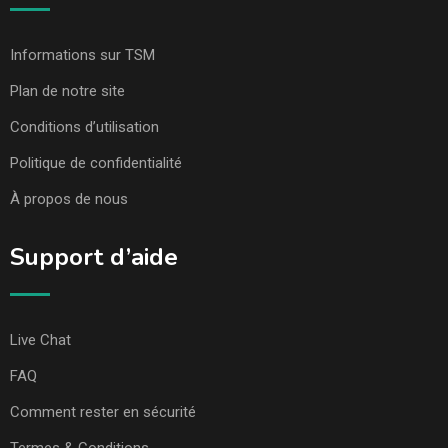
Informations sur TSM
Plan de notre site
Conditions d’utilisation
Politique de confidentialité
À propos de nous
Support d’aide
Live Chat
FAQ
Comment rester en sécurité