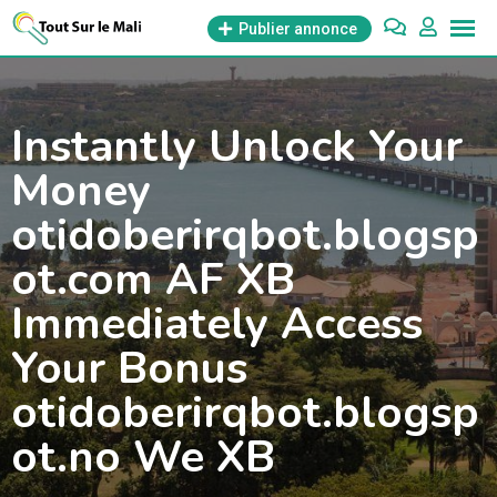
Aller
Publier annonce
au
contenu
Instantly Unlock Your
Money
otidoberirqbot.blogsp
ot.com AF XB
Immediately Access
Your Bonus
otidoberirqbot.blogsp
ot.no We XB