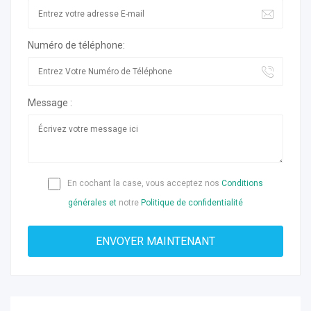
Numéro de téléphone:
Message :
En cochant la case, vous acceptez nos
Conditions
générales et
notre
Politique de confidentialité