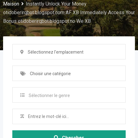
Maison
Instantly Unlock Your Money
otidoberirqbot.blogspot.com AF XB Immediately Access Your
Bonus otidoberirqbot.blogspot.no We XB
Sélectionnez l'emplacement
Choisir une catégorie
Sélectionner le genre
Chercher