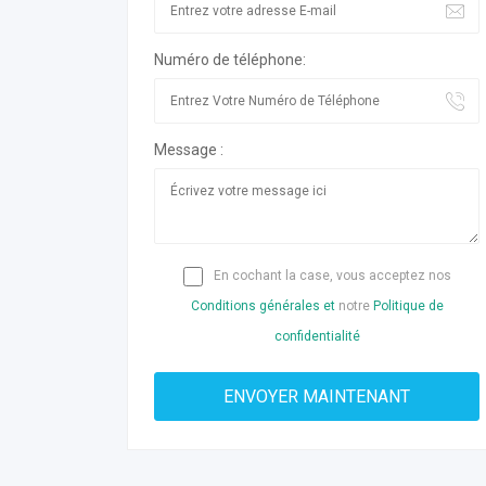
Numéro de téléphone:
Message :
En cochant la case, vous acceptez nos
Conditions générales et
notre
Politique de
confidentialité