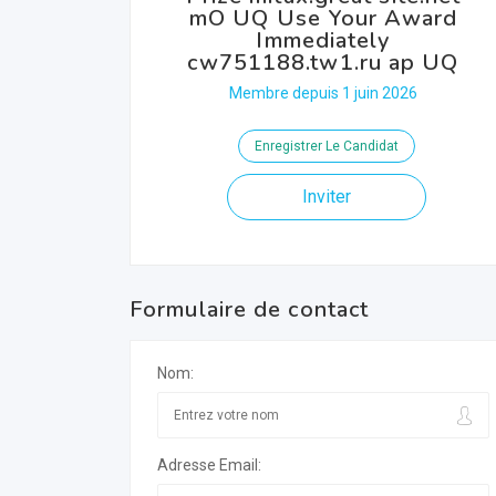
mO UQ Use Your Award
Immediately
cw751188.tw1.ru ap UQ
Membre depuis 1 juin 2026
Enregistrer Le Candidat
Inviter
Formulaire de contact
Nom:
Adresse Email: