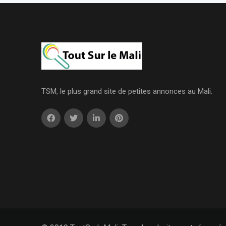
TSM, le plus grand site de petites annonces au Mali.