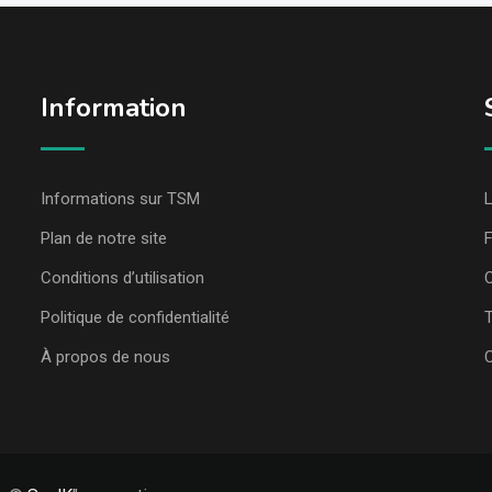
Information
Informations sur TSM
L
Plan de notre site
Conditions d’utilisation
C
Politique de confidentialité
T
À propos de nous