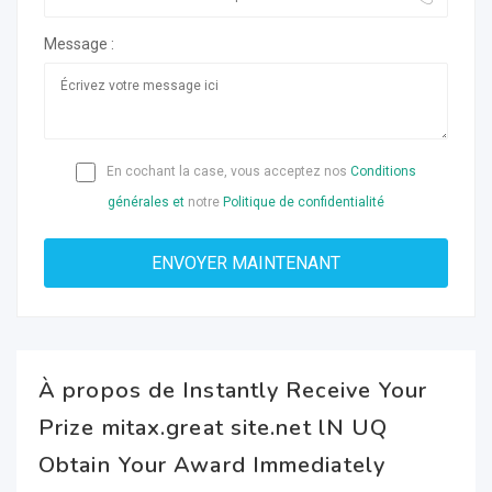
Message :
En cochant la case, vous acceptez nos
Conditions
générales et
notre
Politique de confidentialité
À propos de Instantly Receive Your
Prize mitax.great site.net lN UQ
Obtain Your Award Immediately