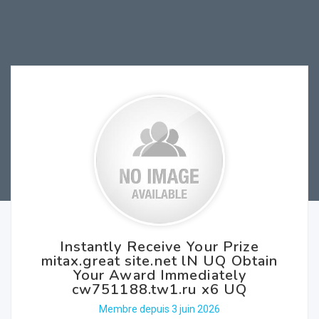
Instantly Receive Your Prize
mitax.great site.net lN UQ Obtain
Your Award Immediately
cw751188.tw1.ru x6 UQ
Membre depuis 3 juin 2026