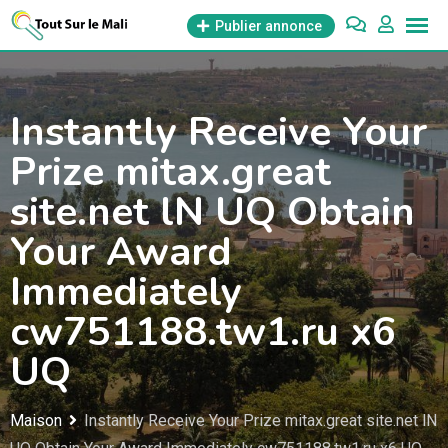
Aller
Publier annonce
au
contenu
Instantly Receive Your
Prize mitax.great
site.net lN UQ Obtain
Your Award
Immediately
cw751188.tw1.ru x6
UQ
Maison
Instantly Receive Your Prize mitax.great site.net lN