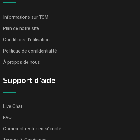
Informations sur TSM
Plan de notre site
Conditions d’utilisation
Politique de confidentialité
À propos de nous
Support d’aide
Live Chat
FAQ
Comment rester en sécurité