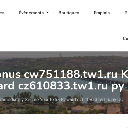
es
Évènements
Boutiques
Emplois
P
Co
Bonus cw751188.tw1.ru 
ard cz610833.tw1.ru py
 Immediately Secure Your Extra Reward cz610833.tw1.ru py UQ