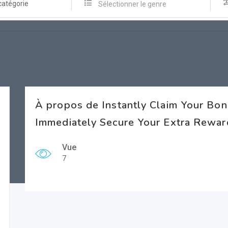
catégorie
Sélectionner le genre
À propos de Instantly Claim Your B
Immediately Secure Your Extra Rewa
Vue
7