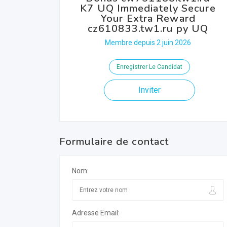
K7 UQ Immediately Secure
Your Extra Reward
cz610833.tw1.ru py UQ
Membre depuis 2 juin 2026
Enregistrer Le Candidat
Inviter
Formulaire de contact
Nom:
Adresse Email: