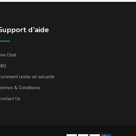
Support d’aide
ive Chat
FAQ
omment rester en sécurité
ermes & Conditions
Contact Us