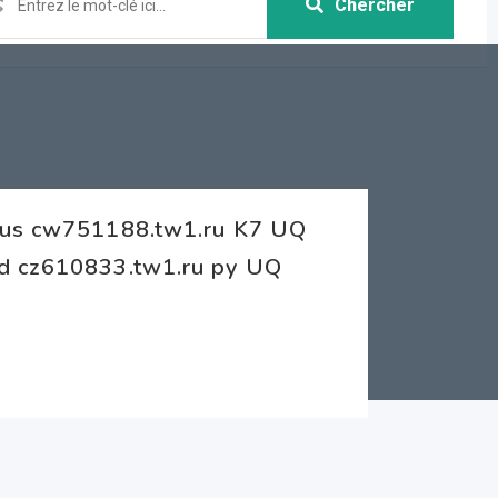
Chercher
onus cw751188.tw1.ru K7 UQ
rd cz610833.tw1.ru py UQ