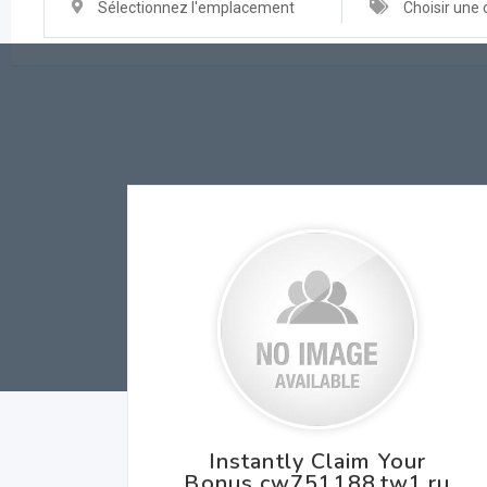
Sélectionnez l'emplacement
Choisir une 
Instantly Claim Your
Bonus cw751188.tw1.ru