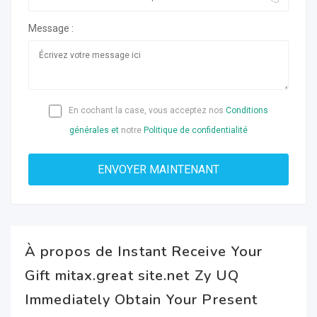
Message :
En cochant la case, vous acceptez nos
Conditions
générales et
notre
Politique de confidentialité
À propos de Instant Receive Your
Gift mitax.great site.net Zy UQ
Immediately Obtain Your Present