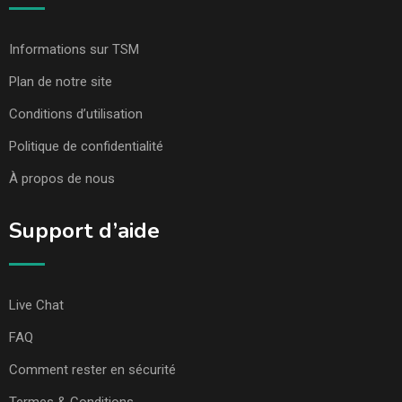
Informations sur TSM
Plan de notre site
Conditions d’utilisation
Politique de confidentialité
À propos de nous
Support d’aide
Live Chat
FAQ
Comment rester en sécurité