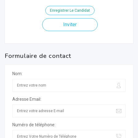
Enregistrer Le Candidat
Inviter
Formulaire de contact
Nom:
Adresse Email:
Numéro de téléphone: