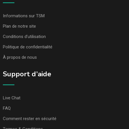
Informations sur TSM
Plan de notre site
Conditions d’utilisation
Politique de confidentialité
À propos de nous
Support d’aide
Live Chat
FAQ
Comment rester en sécurité