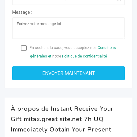
Message :
En cochant la case, vous acceptez nos
Conditions
générales et
notre
Politique de confidentialité
À propos de Instant Receive Your
Gift mitax.great site.net 7h UQ
Immediately Obtain Your Present