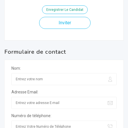
Enregistrer Le Candidat
Inviter
Formulaire de contact
Nom:
Adresse Email:
Numéro de téléphone: