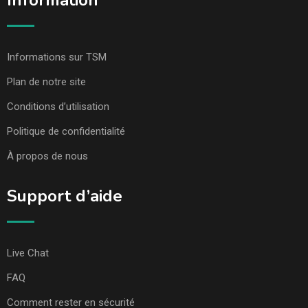
Information
Informations sur TSM
Plan de notre site
Conditions d’utilisation
Politique de confidentialité
À propos de nous
Support d’aide
Live Chat
FAQ
Comment rester en sécurité