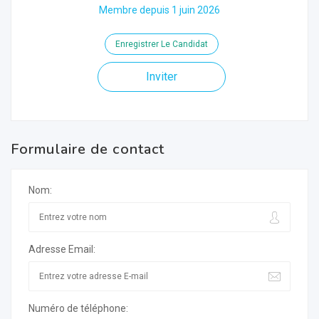
Membre depuis 1 juin 2026
Enregistrer Le Candidat
Inviter
Formulaire de contact
Nom:
Adresse Email:
Numéro de téléphone: