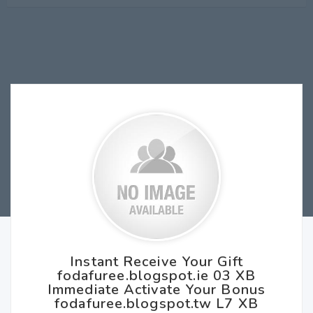
Instant Receive Your Gift
fodafuree.blogspot.ie 03 XB
Immediate Activate Your Bonus
fodafuree.blogspot.tw L7 XB