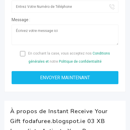
Message :
En cochant la case, vous acceptez nos
Conditions
générales et
notre
Politique de confidentialité
À propos de Instant Receive Your
Gift fodafuree.blogspot.ie 03 XB