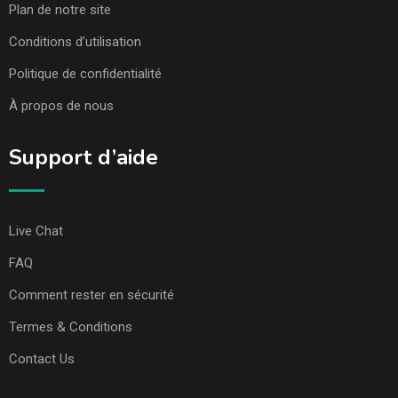
Plan de notre site
Conditions d’utilisation
Politique de confidentialité
À propos de nous
Support d’aide
Live Chat
FAQ
Comment rester en sécurité
Termes & Conditions
Contact Us