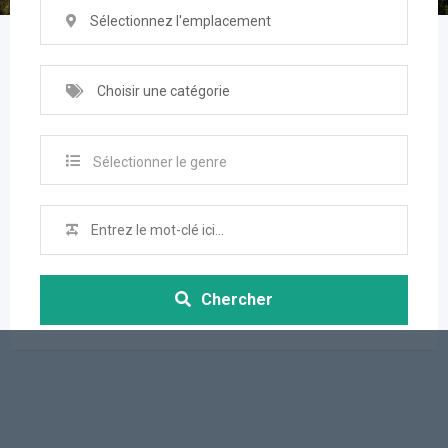
Sélectionnez l'emplacement
Choisir une catégorie
Sélectionner le genre
Chercher