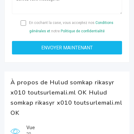
En cochant la case, vous acceptez nos
Conditions
générales et
notre
Politique de confidentialité
À propos de Hulud somkap rikasyr
x010 toutsurlemali.ml OK Hulud
somkap rikasyr x010 toutsurlemali.ml
OK
Vue