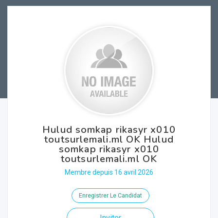
Hulud somkap rikasyr x010
toutsurlemali.ml OK Hulud
somkap rikasyr x010
toutsurlemali.ml OK
Membre depuis 16 avril 2026
Enregistrer Le Candidat
Inviter