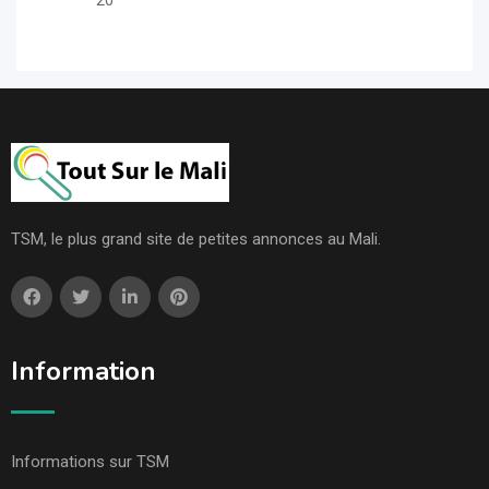
20
TSM, le plus grand site de petites annonces au Mali.
Information
Informations sur TSM