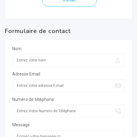
Formulaire de contact
Nom:
Adresse Email:
Numéro de téléphone:
Message :