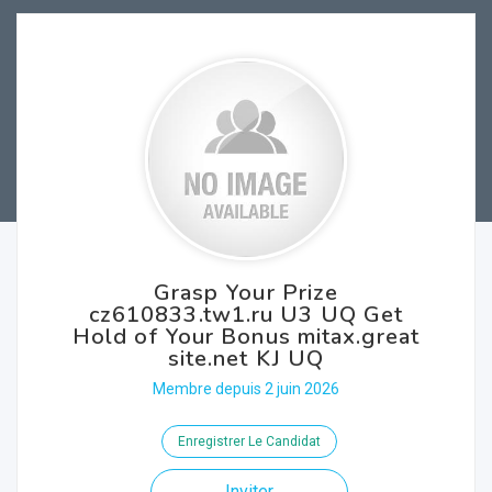
Grasp Your Prize
cz610833.tw1.ru U3 UQ Get
Hold of Your Bonus mitax.great
site.net KJ UQ
Membre depuis 2 juin 2026
Enregistrer Le Candidat
Inviter