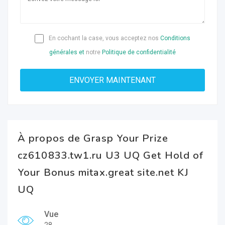
En cochant la case, vous acceptez nos
Conditions
générales et
notre
Politique de confidentialité
À propos de Grasp Your Prize
cz610833.tw1.ru U3 UQ Get Hold of
Your Bonus mitax.great site.net KJ
UQ
Vue