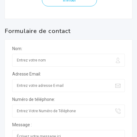
Formulaire de contact
Nom:
Adresse Email:
Numéro de téléphone:
Message :