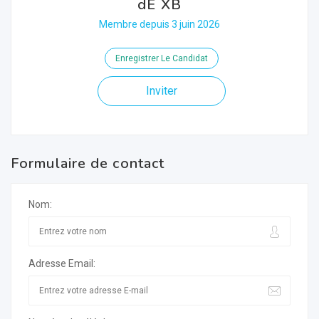
dE XB
Membre depuis 3 juin 2026
Enregistrer Le Candidat
Inviter
Formulaire de contact
Nom:
Adresse Email: