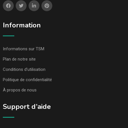
Information
Informations sur TSM
Plan de notre site
Conditions d’utilisation
Politique de confidentialité
À propos de nous
Support d’aide