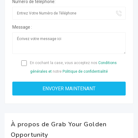
Numéro de téléphone:
Message :
En cochant la case, vous acceptez nos
Conditions
générales et
notre
Politique de confidentialité
À propos de Grab Your Golden
Opportunity