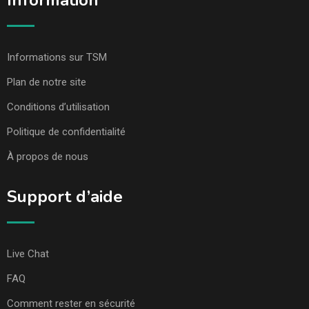
Information
Informations sur TSM
Plan de notre site
Conditions d’utilisation
Politique de confidentialité
À propos de nous
Support d’aide
Live Chat
FAQ
Comment rester en sécurité