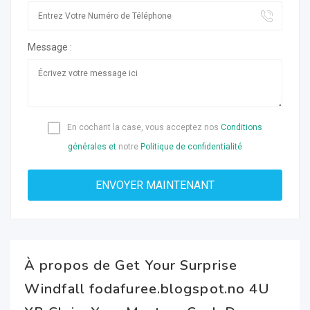
Message :
En cochant la case, vous acceptez nos
Conditions
générales et
notre
Politique de confidentialité
À propos de Get Your Surprise
Windfall fodafuree.blogspot.no 4U