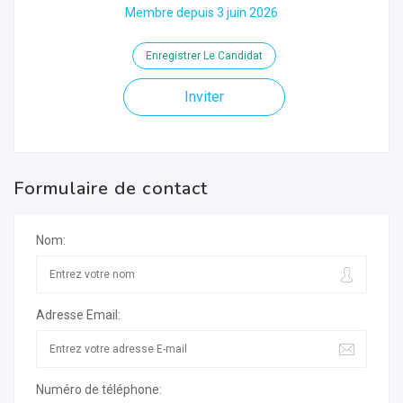
Membre depuis 3 juin 2026
Enregistrer Le Candidat
Inviter
Formulaire de contact
Nom:
Adresse Email:
Numéro de téléphone: