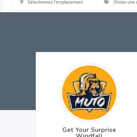
Sélectionnez l'emplacement
Choisir une 
Get Your Surprise
Windfall