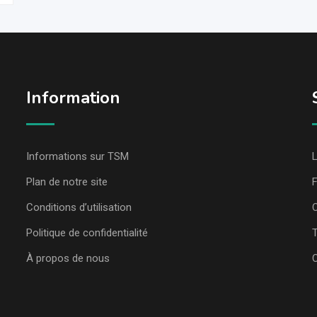
Information
Informations sur TSM
L
Plan de notre site
Conditions d’utilisation
C
Politique de confidentialité
T
À propos de nous