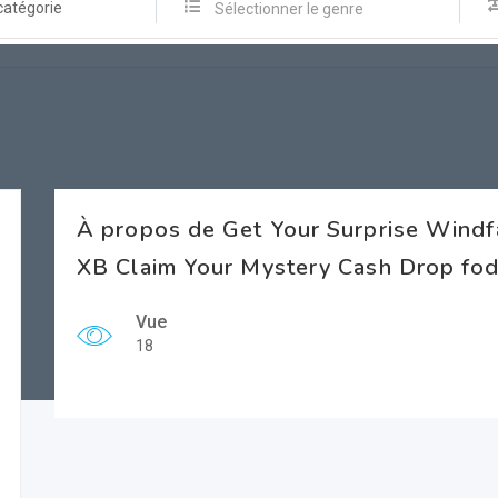
catégorie
Sélectionner le genre
À propos de Get Your Surprise Windfa
XB Claim Your Mystery Cash Drop fod
Vue
18