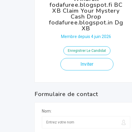
fodafuree.blogspot.fi BC
XB Claim Your Mystery
Cash Drop
fodafuree.blogspot.in Dg
XB
Membre depuis 4 juin 2026
Enregistrer Le Candidat
Inviter
Formulaire de contact
Nom: