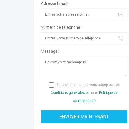
Adresse Email:
Numéro de téléphone:
Message :
En cochant la case, vous acceptez nos
Conditions générales et
notre
Politique de
confidentialité