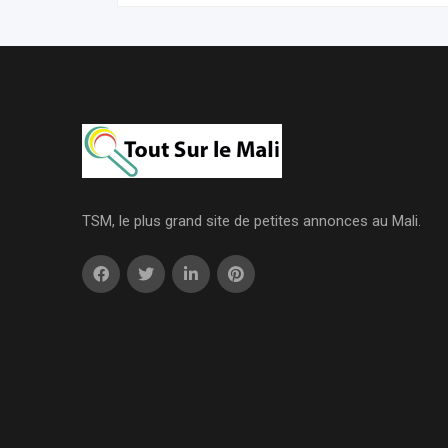
TSM, le plus grand site de petites annonces au Mali.