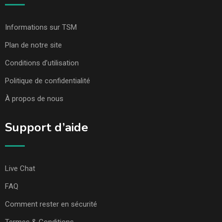
Informations sur TSM
Plan de notre site
Conditions d’utilisation
Politique de confidentialité
À propos de nous
Support d’aide
Live Chat
FAQ
Comment rester en sécurité