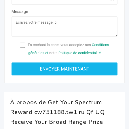
Message :
En cochant la case, vous acceptez nos
Conditions
générales et
notre
Politique de confidentialité
À propos de Get Your Spectrum
Reward cw751188.tw1.ru Qf UQ
Receive Your Broad Range Prize