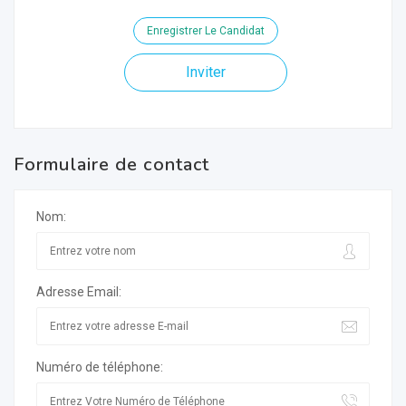
Enregistrer Le Candidat
Inviter
Formulaire de contact
Nom:
Adresse Email:
Numéro de téléphone: