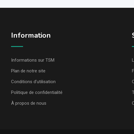
Information
Informations sur TSM
L
Plan de notre site
Conditions d’utilisation
C
Politique de confidentialité
T
À propos de nous