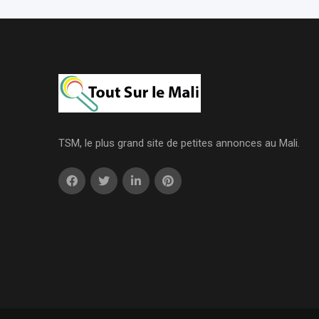
TSM, le plus grand site de petites annonces au Mali.