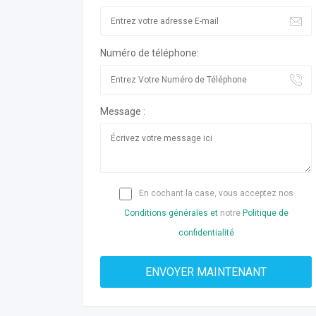
Numéro de téléphone:
Message :
En cochant la case, vous acceptez nos
Conditions générales et
notre
Politique de
confidentialité