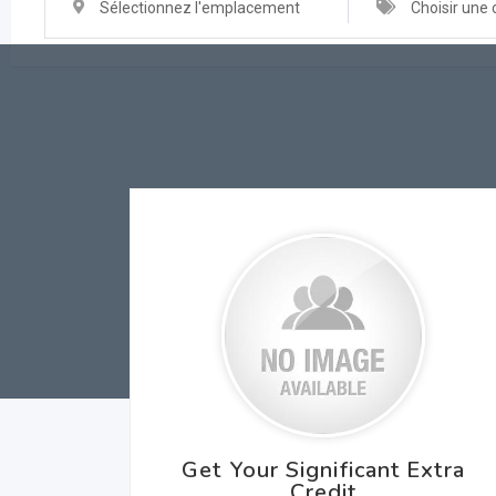
Sélectionnez l'emplacement
Choisir une 
Get Your Significant Extra
Credit