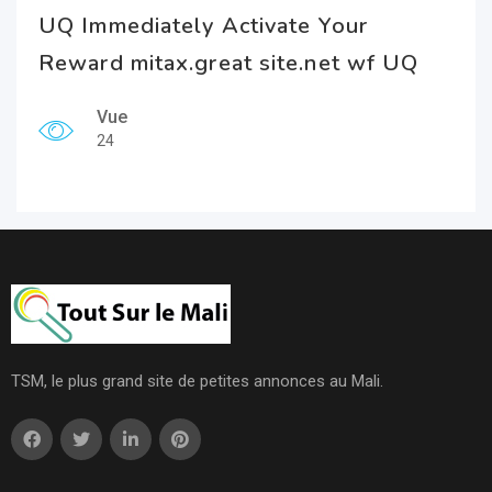
UQ Immediately Activate Your
Reward mitax.great site.net wf UQ
Vue
24
TSM, le plus grand site de petites annonces au Mali.