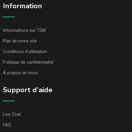
Information
Informations sur TSM
Plan de notre site
Conditions d’utilisation
Politique de confidentialité
À propos de nous
Support d’aide
Live Chat
FAQ