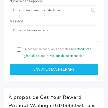
Numéro de téléphone:
Message :
En cochant la case, vous acceptez nos
Conditions
générales et
notre
Politique de confidentialité
À propos de Get Your Reward
Without Waiting cz610833.tw1.ru ic