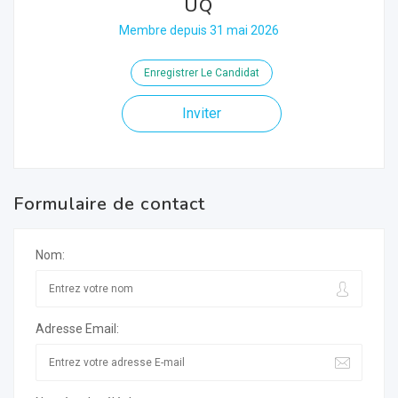
UQ
Membre depuis 31 mai 2026
Enregistrer Le Candidat
Inviter
Formulaire de contact
Nom:
Adresse Email: