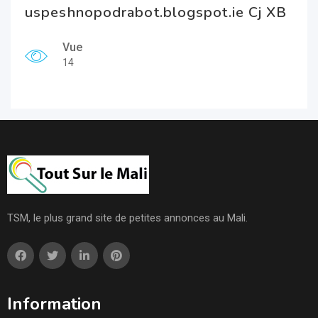
uspeshnopodrabot.blogspot.ie Cj XB
Vue
14
TSM, le plus grand site de petites annonces au Mali.
Information