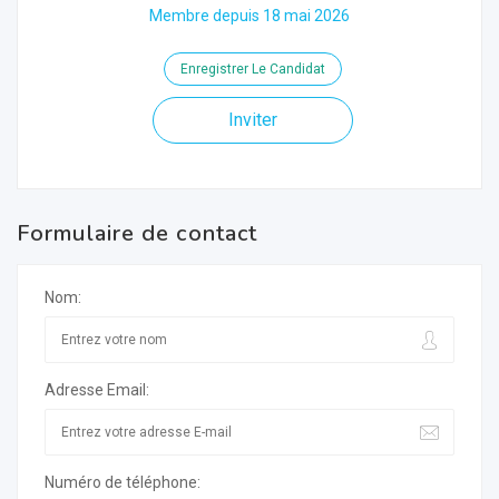
Membre depuis 18 mai 2026
Enregistrer Le Candidat
Inviter
Formulaire de contact
Nom:
Adresse Email:
Numéro de téléphone: