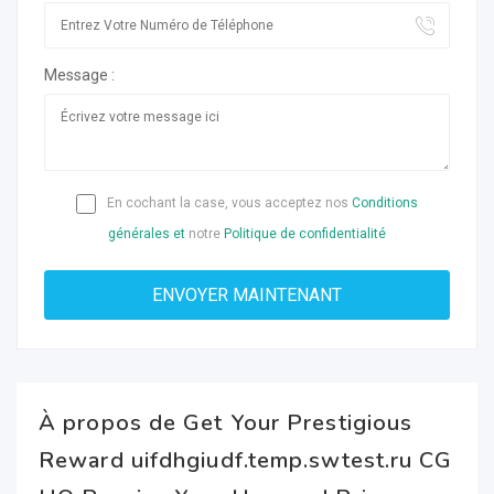
Message :
En cochant la case, vous acceptez nos
Conditions
générales et
notre
Politique de confidentialité
À propos de Get Your Prestigious
Reward uifdhgiudf.temp.swtest.ru CG