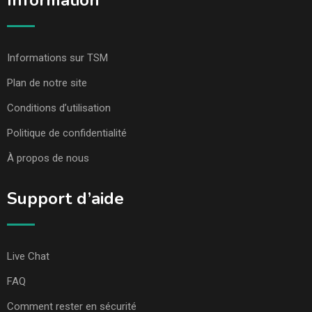
Information
Informations sur TSM
Plan de notre site
Conditions d’utilisation
Politique de confidentialité
À propos de nous
Support d’aide
Live Chat
FAQ
Comment rester en sécurité