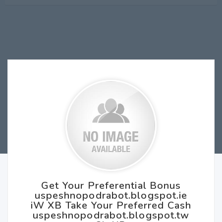
Get Your Preferential Bonus
uspeshnopodrabot.blogspot.ie
iW XB Take Your Preferred Cash
uspeshnopodrabot.blogspot.tw