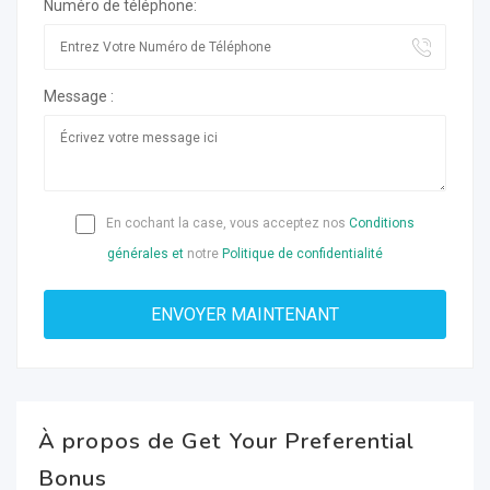
Numéro de téléphone:
Message :
En cochant la case, vous acceptez nos
Conditions
générales et
notre
Politique de confidentialité
À propos de Get Your Preferential
Bonus