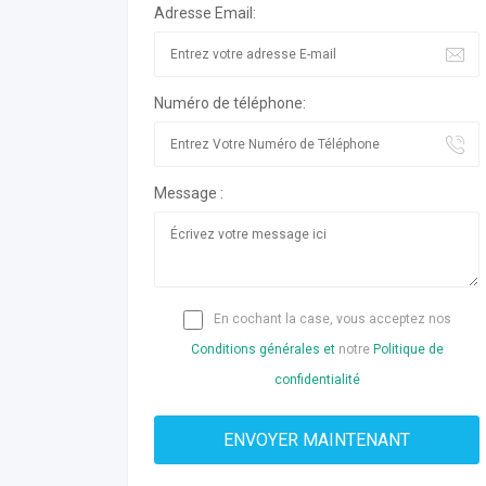
Adresse Email:
Numéro de téléphone:
Message :
En cochant la case, vous acceptez nos
Conditions générales et
notre
Politique de
confidentialité