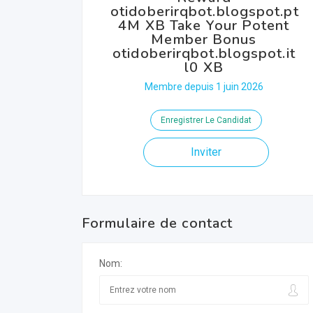
otidoberirqbot.blogspot.pt
4M XB Take Your Potent
Member Bonus
otidoberirqbot.blogspot.it
l0 XB
Membre depuis 1 juin 2026
Enregistrer Le Candidat
Inviter
Formulaire de contact
Nom: