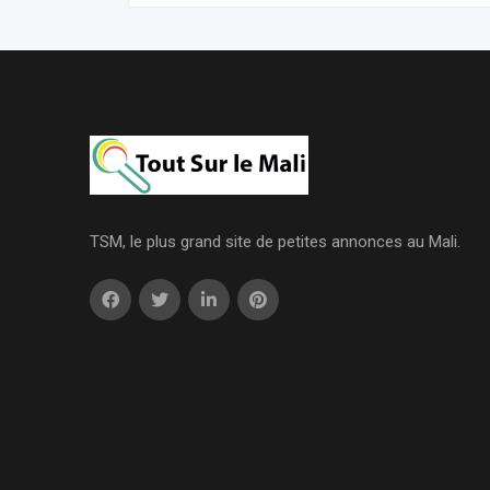
TSM, le plus grand site de petites annonces au Mali.