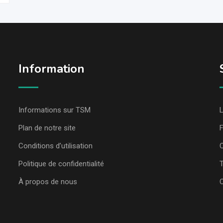
Information
Informations sur TSM
L
Plan de notre site
Conditions d’utilisation
C
Politique de confidentialité
T
À propos de nous