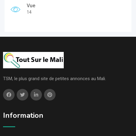
Vue
14
TSM, le plus grand site de petites annonces au Mali.
Information