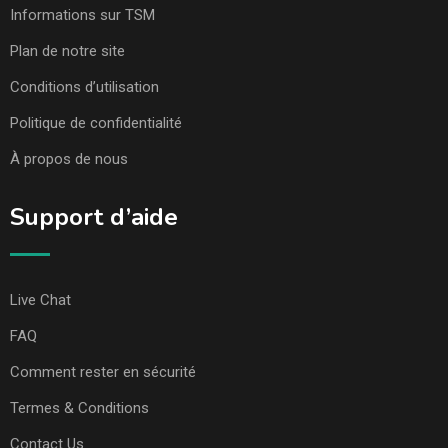
Informations sur TSM
Plan de notre site
Conditions d’utilisation
Politique de confidentialité
À propos de nous
Support d’aide
Live Chat
FAQ
Comment rester en sécurité
Termes & Conditions
Contact Us