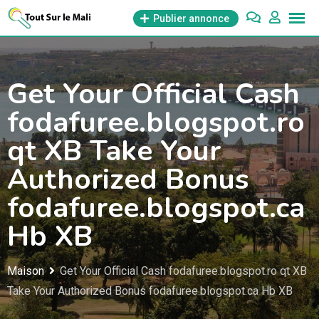
Aller
Publier annonce
au
contenu
Get Your Official Cash
fodafuree.blogspot.ro
qt XB Take Your
Authorized Bonus
fodafuree.blogspot.ca
Hb XB
Maison
Get Your Official Cash fodafuree.blogspot.ro qt XB
Take Your Authorized Bonus fodafuree.blogspot.ca Hb XB